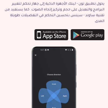
يحول تطبيق تون - لينك الأجهزة الذكية إلى جهاز تحكم لتغيير
البرامج والتعديل على حجم وتركيز إتجاه الصوت. كما يستفيد من
تقنية ساوند - سينس بتحسين التحكم في التفضيلات طويلة
المدى.