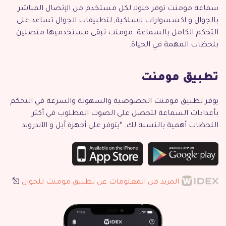
سماعة مومنت توفر حلولا لكل مستخدم من الإتصال المباشر
بالجوال و اكسسوارات لاسلكية, لتطبيقات الجوال تساعد على
التحكم الكامل بالسماعة. مومنت تبقي مستخدميها متصلين
بلحظات المهمة في الحياة.
تطبيق مومنت
يوفر تطبيق مومنت الخصوصية والسهولة والسرعة في التحكم
بأعدادات السماعة لتحصل على الصوت المطلوب في أكثر
اللحظات أهمية بالنسبة لك. *يتوفر على أجهزة آبل و الآندرويد.
المزيد من المعلومات عن تطبيق مومنت للجوال