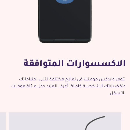
الاكسسوارات المتوافقة
تتوفر وايدكس مومنت في نماذج مختلفة لتلبي احتياجاتك
وتفضيلاتك الشخصية كاملة. أعرف المزيد حول عائلة مومنت
بالأسفل.